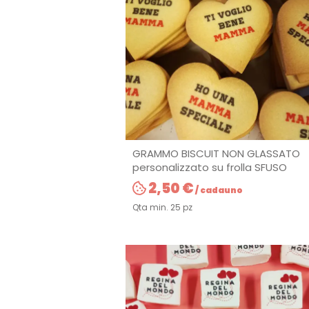
GRAMMO BISCUIT NON GLASSATO
personalizzato su frolla SFUSO
2,50 €
/ cadauno
Qta min. 25 pz