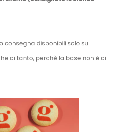
o o consegna disponibili solo su
che di tanto, perchè la base non è di