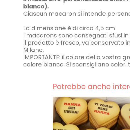
bianco).
Ciascun macaron si intende personali
La dimensione è di circa 4,5 cm
I macarons sono consegnati sfusi in
Il prodotto è fresco, va conservato in
Milano.
IMPORTANTE: il colore della vostra gr
colore bianco. Si sconsigliano colori t
Potrebbe anche inter