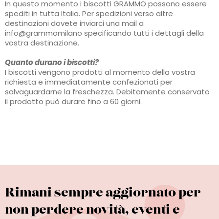
In questo momento i biscotti GRAMMO possono essere
spediti in tutta Italia. Per spedizioni verso altre
destinazioni dovete inviarci una mail a
info@grammomilano specificando tutti i dettagli della
vostra destinazione.
Quanto durano i biscotti?
I biscotti vengono prodotti al momento della vostra
richiesta e immediatamente confezionati per
salvaguardarne la freschezza. Debitamente conservato
il prodotto può durare fino a 60 giorni.
Rimani sempre aggiornato per
non perdere novità, eventi e